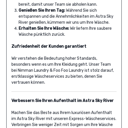
bereit, damit unser Team sie abholen kann.
Genießen Sie Ihren Tag:
Während Sie sich
entspannen und die Annehmlichkeiten im Astra Sky
River genießen, kümmern wir uns um Ihre Wäsche.
Erhalten Sie Ihre Wäsche:
Wir liefern Ihre saubere
Wäsche pünktlich zurück.
Zufriedenheit der Kunden garantiert
Wir verstehen die Bedeutung hoher Standards,
besonders wenn es um Ihre Kleidung geht. Unser Team
bei Nimman Laundry & Foo Foo Laundry ist stolz darauf,
erstklassige Wäscheservices zu bieten, denen Sie
vertrauen können.
Verbessern Sie Ihren Aufenthalt im Astra Sky River
Machen Sie das Beste aus Ihrem luxuriösen Aufenthalt
im Astra Sky River mit unseren Express-Wäscheservices.
Verbringen Sie weniger Zeit mit Sorgen um Ihre Wäsche