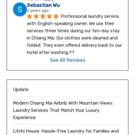
Sebastian Wu
2 years ago
Professional laundry service, 
with English-speaking owner. We use their 
services three times during our ten-day stay 
in Chiang Mai. Our clothes were cleaned and 
folded. They even offered delivery back to our 
hotel after washing.??
See All Reviews
Update
Modern Chiang Mai Airbnb With Mountain Views:
Laundry Services That Match Your Luxury
Experience
Litchi House: Hassle-Free Laundry for Families and