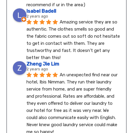
recommend if ur in the area:)
Isabel Badell
2 years ago
Amazing service they are so 
authentic. The clothes smells so good and 
the fabric comes out so soft do not hesitate 
to get in contact with them. They are 
trustworthy and fast. It doesn’t get any 
better than this!
Zheng Jie Lim
2 years ago
An unexpected find near our 
hotel, Ibis Nimman. They run their laundry 
service from home, and are super friendly 
and professional. Rates are affordable, and 
they even offered to deliver our laundry to 
our hotel for free as it was very near. We 
could also communicate easily with English.
Never knew good laundry service could make 
me so happy!