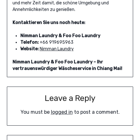
und mehr Zeit damit, die schöne Umgebung und
Annehmlichkeiten zu genießen.
Kontaktieren Sie uns noch heute:
Nimman Laundry & Foo Foo Laundry
Telefon:
+66 919695963
Website:
Nimman Laundry
Nimman Laundry & Foo Foo Laundry – Ihr
vertrauenswürdiger Wäscheservice in Chiang Mai!
Leave a Reply
You must be
logged in
to post a comment.